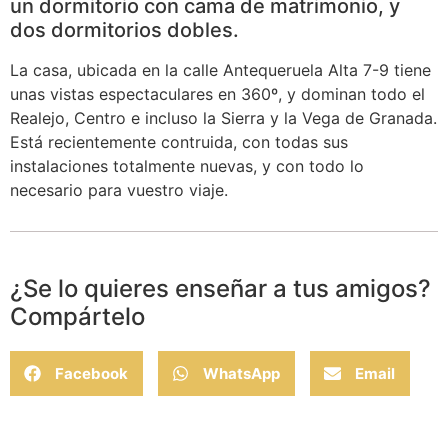
un dormitorio con cama de matrimonio, y
dos dormitorios dobles.
La casa, ubicada en la calle Antequeruela Alta 7-9 tiene
unas vistas espectaculares en 360º, y dominan todo el
Realejo, Centro e incluso la Sierra y la Vega de Granada.
Está recientemente contruida, con todas sus
instalaciones totalmente nuevas, y con todo lo
necesario para vuestro viaje.
¿Se lo quieres enseñar a tus amigos?
Compártelo
Facebook
WhatsApp
Email