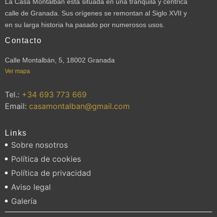
La Casa Montalbán está situada en una tranquila y céntrica
calle de Granada. Sus orígenes se remontan al Siglo XVII y
en su larga historia ha pasado por numerosos usos.
Contacto
Calle Montalbán, 5, 18002 Granada
Ver mapa
Tel.:
+34 693 773 669
Email:
casamontalban@gmail.com
Links
Sobre nosotros
Política de cookies
Política de privacidad
Aviso legal
Galería