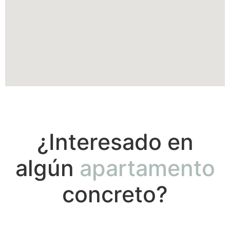
¿Interesado en
algún
apartamento
concreto?