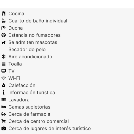
Cocina
Cuarto de baño individual
Ducha
Estancia no fumadores
Se admiten mascotas
Secador de pelo
Aire acondicionado
Toalla
TV
Wi-Fi
Calefacción
Información turística
Lavadora
Camas supletorias
Cerca de farmacia
Cerca de centro comercial
Cerca de lugares de interés turístico