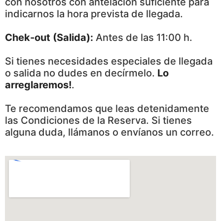
con nosotros con antelación suficiente para
indicarnos la hora prevista de llegada.
Chek-out (Salida):
Antes de las 11:00 h.
Si tienes necesidades especiales de llegada
o salida no dudes en decírmelo.
Lo
arreglaremos!
.
Te recomendamos que leas detenidamente
las Condiciones de la Reserva. Si tienes
alguna duda, llámanos o envíanos un correo.