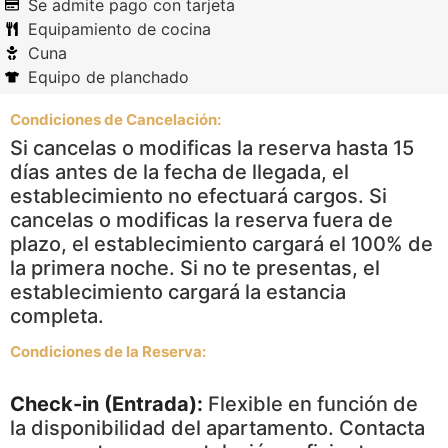
Se admite pago con tarjeta
Equipamiento de cocina
Cuna
Equipo de planchado
Condiciones de Cancelación:
Si cancelas o modificas la reserva hasta 15
días antes de la fecha de llegada, el
establecimiento no efectuará cargos. Si
cancelas o modificas la reserva fuera de
plazo, el establecimiento cargará el 100% de
la primera noche. Si no te presentas, el
establecimiento cargará la estancia
completa.
Condiciones de la Reserva:
Check-in (Entrada):
Flexible en función de
la disponibilidad del apartamento. Contacta