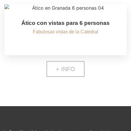
Ático con vistas para 6 personas
Fabulosas vistas de la Catedral
+ INFO