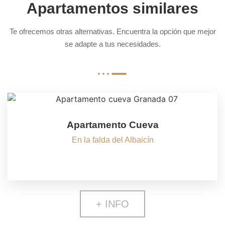
Apartamentos similares
Te ofrecemos otras alternativas. Encuentra la opción que mejor
se adapte a tus necesidades.
Apartamento Cueva
En la falda del Albaicín
+ INFO