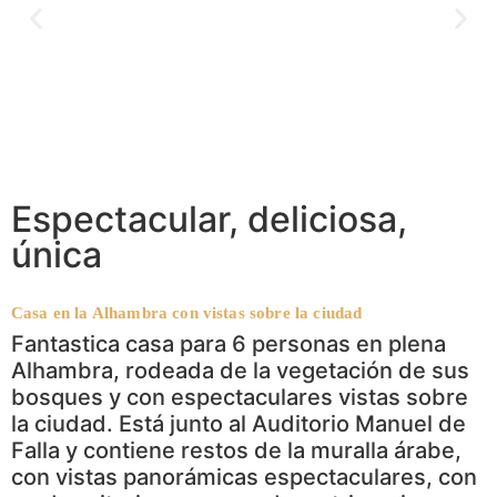
Espectacular, deliciosa,
única
Casa en la Alhambra con vistas sobre la ciudad
Fantastica casa para 6 personas en plena
Alhambra, rodeada de la vegetación de sus
bosques y con espectaculares vistas sobre
la ciudad. Está junto al Auditorio Manuel de
Falla y contiene restos de la muralla árabe,
con vistas panorámicas espectaculares, con